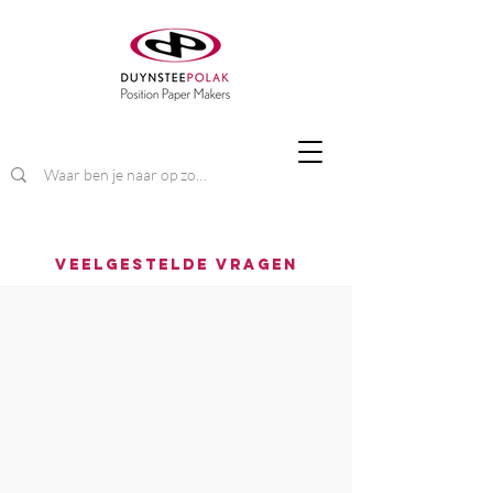
Veelgestelde vragen