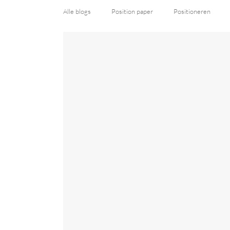
Alle blogs
Position paper
Positioneren